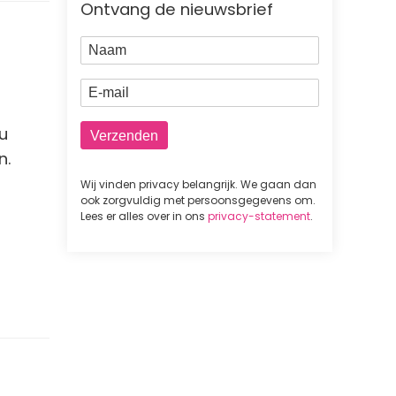
Ontvang de nieuwsbrief
Naam
E-mail
u
n.
Wij vinden privacy belangrijk. We gaan dan
ook zorgvuldig met persoonsgegevens om.
Lees er alles over in ons
privacy-statement
.