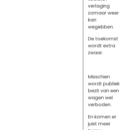
verlaging
zomaar weer
kan
wegebben.
De toekomst
wordt extra
zwaar.
Misschien
wordt publiek
bezit van een
wagen wel
verboden.
En komen er
juist meer