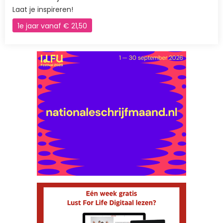
Laat je inspireren!
1e jaar vanaf € 21,50