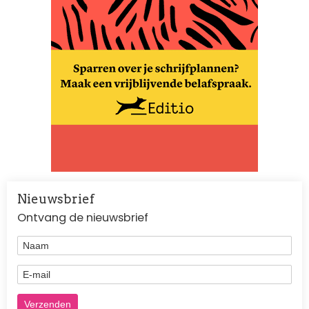
Nieuwsbrief
Ontvang de nieuwsbrief
Naam
E-mail