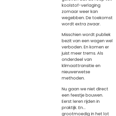
koolstof-verlaging
zomaar weer kan
wegebben.
De toekomst
wordt extra zwaar.
Misschien wordt publiek
bezit van een wagen wel
verboden.
En komen er
juist meer trems. Als
onderdeel van
klimaattransitie en
nieuwerwetse
methoden.
Nu gaan we niet direct
een feestje bouwen.
Eerst leren rijden in
praktijk. En…
grootmoedig in het lot