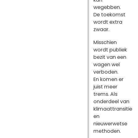
wegebben.
De toekomst
wordt extra
zwaar.
Misschien
wordt publiek
bezit van een
wagen wel
verboden.
En komen er
juist meer
trems. Als
onderdeel van
klimaattransitie
en
nieuwerwetse
methoden.