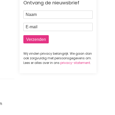
Ontvang de nieuwsbrief
Naam
E-mail
Wij vinden privacy belangrijk. We gaan dan
ook zorgvuldig met persoonsgegevens om.
Lees er alles over in ons
privacy-statement
.
en