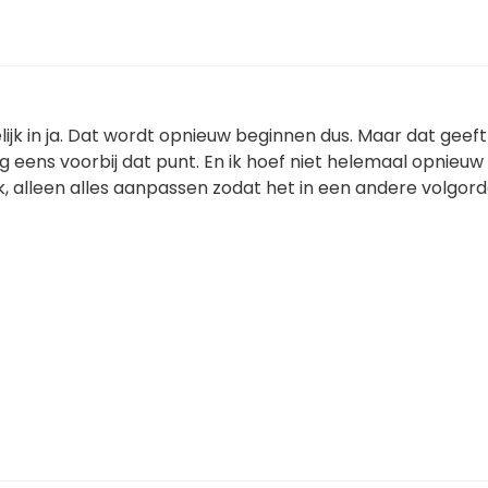
lijk in ja. Dat wordt opnieuw beginnen dus. Maar dat geeft 
g eens voorbij dat punt. En ik hoef niet helemaal opnieuw
k, alleen alles aanpassen zodat het in een andere volgor