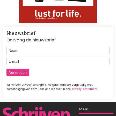
Nieuwsbrief
Ontvang de nieuwsbrief
Naam
E-mail
Wij vinden privacy belangrijk. We gaan dan ook zorgvuldig met
persoonsgegevens om. Lees er alles over in ons
privacy-statement
.
Afbeelding
Menu