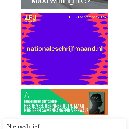
Nieuwsbrief