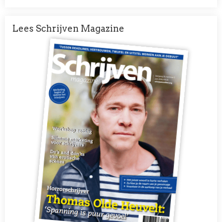
Lees Schrijven Magazine
Afbeelding