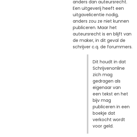
anders dan auteursrecht.
Een uitgeverij heeft een
uitgavelicentie nodig,
anders zou ze niet kunnen
publiceren. Maar het
auteursrecht is en blijft van
de maker, in dit geval de
schrijver c.q. de forummers.
Dit houdt in dat
Schrijvenonline
zich mag
gedragen als
eigenaar van
een tekst en het
bijv mag
publiceren in een
boekje dat
verkocht wordt
voor geld.