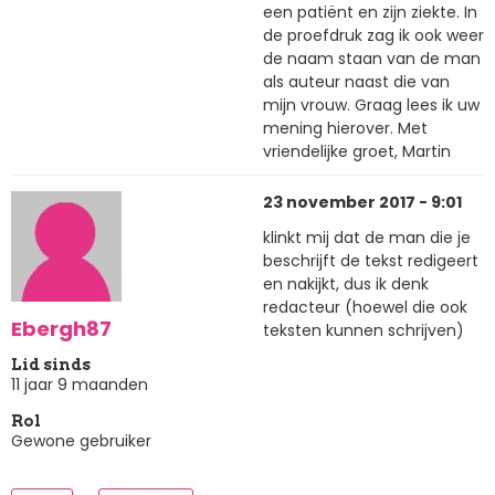
een patiënt en zijn ziekte. In
de proefdruk zag ik ook weer
de naam staan van de man
als auteur naast die van
mijn vrouw. Graag lees ik uw
mening hierover. Met
vriendelijke groet, Martin
23 november 2017 - 9:01
klinkt mij dat de man die je
beschrijft de tekst redigeert
en nakijkt, dus ik denk
redacteur (hoewel die ook
Ebergh87
teksten kunnen schrijven)
Lid sinds
11 jaar 9 maanden
Rol
Gewone gebruiker