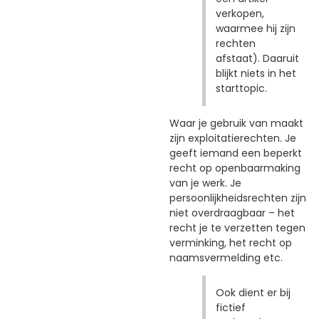
verkopen,
waarmee hij zijn
rechten
afstaat). Daaruit
blijkt niets in het
starttopic.
Waar je gebruik van maakt
zijn exploitatierechten. Je
geeft iemand een beperkt
recht op openbaarmaking
van je werk. Je
persoonlijkheidsrechten zijn
niet overdraagbaar – het
recht je te verzetten tegen
verminking, het recht op
naamsvermelding etc.
Ook dient er bij
fictief