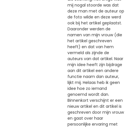
mij nogal stoorde was dat
deze man met de auteur op
de foto wilde en deze werd
ook bij het artikel geplaatst.
Daaronder werden de
namen van mijn vrouw (die
het artikel geschreven
heeft) en dat van hem
vermeld als zijnde de
auteurs van dat artikel. Naar
mijn idee heeft zijn bijdrage
aan dit artikel een andere
functie naam dan auteur,
lijkt mij. Helaas heb ik geen
idee hoe zo iemand
genoemd wordt dan.
Binnenkort verschijnt er een
nieuw artikel en dit artikel is
geschreven door mijn vrouw
en gaat over haar
persoonlijke ervaring met