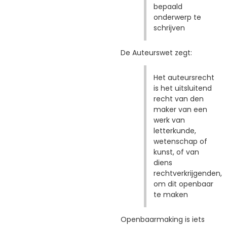
bepaald
onderwerp te
schrijven
De Auteurswet zegt:
Het auteursrecht
is het uitsluitend
recht van den
maker van een
werk van
letterkunde,
wetenschap of
kunst, of van
diens
rechtverkrijgenden,
om dit openbaar
te maken
Openbaarmaking is iets