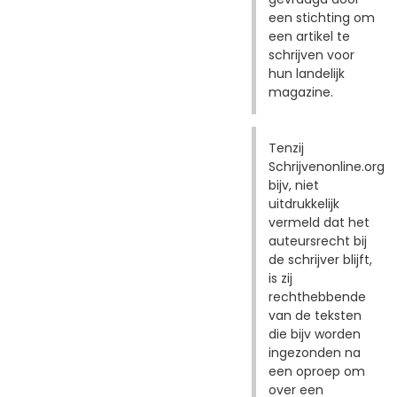
een stichting om
een artikel te
schrijven voor
hun landelijk
magazine.
Tenzij
Schrijvenonline.org
bijv, niet
uitdrukkelijk
vermeld dat het
auteursrecht bij
de schrijver blijft,
is zij
rechthebbende
van de teksten
die bijv worden
ingezonden na
een oproep om
over een