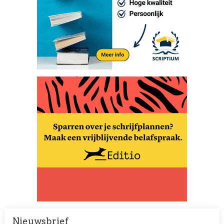
Nieuwsbrief