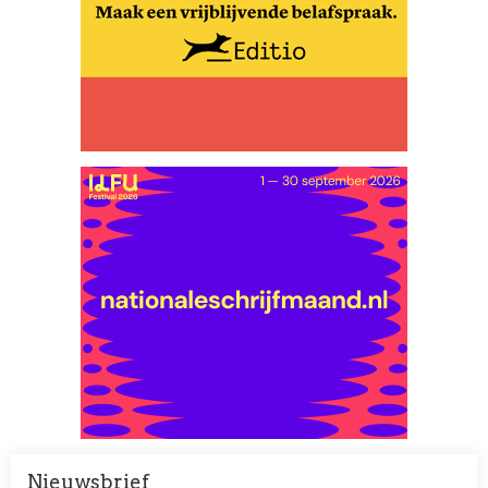
Nieuwsbrief