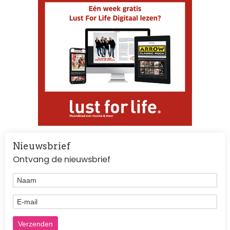
Nieuwsbrief
Ontvang de nieuwsbrief
Naam
E-mail