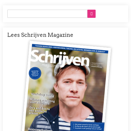
Lees Schrijven Magazine
Afbeelding