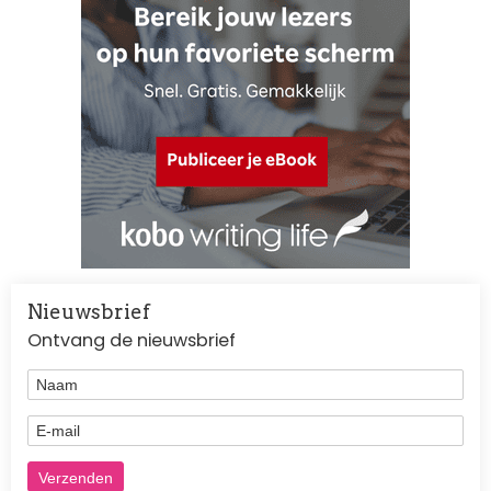
Nieuwsbrief
Ontvang de nieuwsbrief
Naam
E-mail