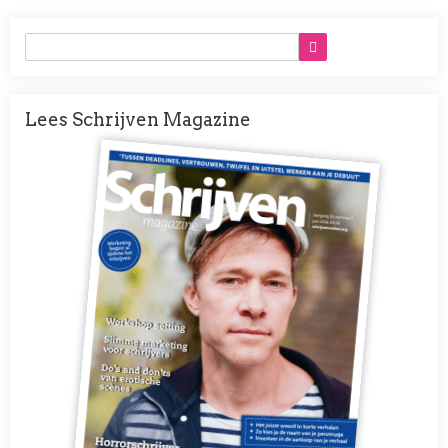
Lees Schrijven Magazine
Afbeelding