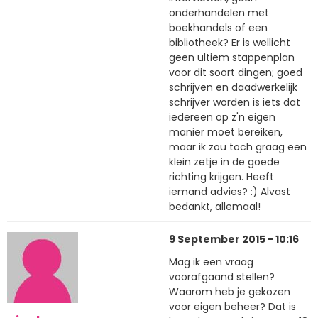
onderhandelen met
boekhandels of een
bibliotheek? Er is wellicht
geen ultiem stappenplan
voor dit soort dingen; goed
schrijven en daadwerkelijk
schrijver worden is iets dat
iedereen op z'n eigen
manier moet bereiken,
maar ik zou toch graag een
klein zetje in de goede
richting krijgen. Heeft
iemand advies? :) Alvast
bedankt, allemaal!
9 September 2015 - 10:16
Mag ik een vraag
voorafgaand stellen?
Waarom heb je gekozen
voor eigen beheer? Dat is