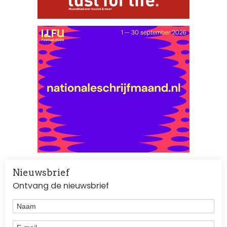
Nieuwsbrief
Ontvang de nieuwsbrief
Naam
E-mail