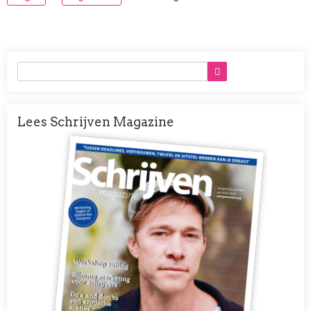
Lees Schrijven Magazine
Afbeelding