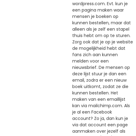
wordpress.com. Evt. kun je
een pagina maken waar
mensen je boeken op
kunnen bestellen, maar dat
alleen als je zelf een stapel
thuis hebt om op te sturen.
Zorg ook dat je op je website
de mogelijkheid hebt dat
fans zich aan kunnen
melden voor een
nieuwsbrief. De mensen op
deze lijst stuur je dan een
email, zodra er een nieuw
boek uitkomt, zodat ze die
kunnen bestellen. Het
maken van een emaillijst
kan via mailchimp.com. Als
je al een Facebook
account? Zo ja, dan kun je
via dat account een page
aanmaken over jezelf als