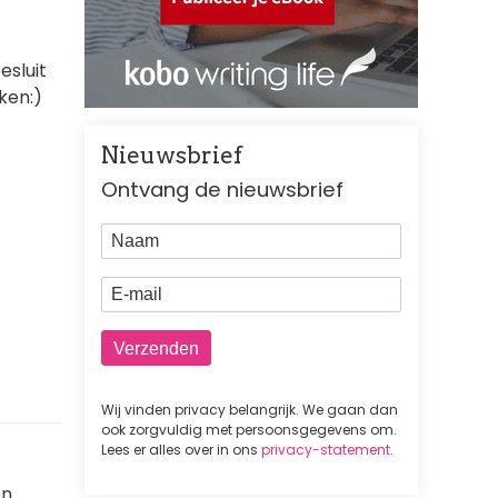
esluit
ken:)
Nieuwsbrief
Ontvang de nieuwsbrief
Naam
E-mail
Wij vinden privacy belangrijk. We gaan dan
ook zorgvuldig met persoonsgegevens om.
Lees er alles over in ons
privacy-statement
.
n.