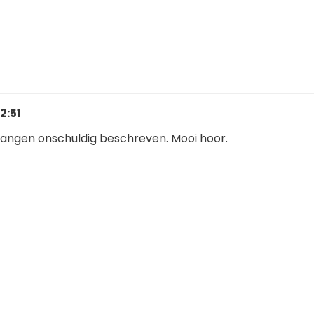
2:51
angen onschuldig beschreven. Mooi hoor.