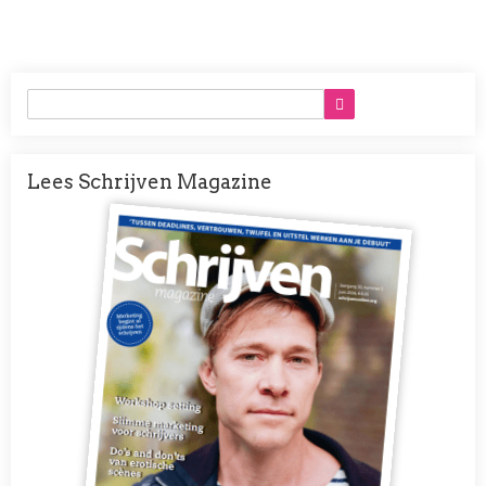
Lees Schrijven Magazine
Afbeelding