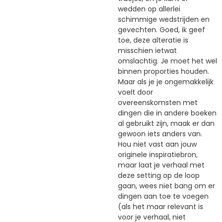
wedden op allerlei
schimmige wedstrijden en
gevechten. Goed, ik geef
toe, deze alteratie is
misschien ietwat
omslachtig. Je moet het wel
binnen proporties houden.
Maar als je je ongemakkelijk
voelt door
overeenskomsten met
dingen die in andere boeken
al gebruikt zijn, maak er dan
gewoon iets anders van.
Hou niet vast aan jouw
originele inspiratiebron,
maar laat je verhaal met
deze setting op de loop
gaan, wees niet bang om er
dingen aan toe te voegen
(als het maar relevant is
voor je verhaal, niet