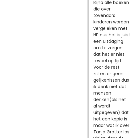
Bijna alle boeken
die over
tovenaars
kinderen worden
vergeleken met
HP dus het is juist
een uitdaging
om te zorgen
dat het er niet
teveel op lijkt.
Voor de rest
zitten er geen
gelijkenissen dus
ik denk niet dat
mensen
denken(als het
al wordt
uitgegeven) dat
het een kopie is
maar wat ik over
Tanja Grotter las