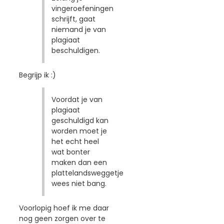
vingeroefeningen
schrijft, gaat
niemand je van
plagiaat
beschuldigen.
Begrijp ik :)
Voordat je van
plagiaat
geschuldigd kan
worden moet je
het echt heel
wat bonter
maken dan een
plattelandsweggetje
wees niet bang.
Voorlopig hoef ik me daar
nog geen zorgen over te