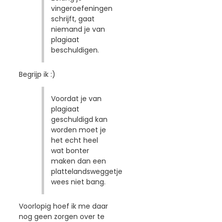
vingeroefeningen
schrijft, gaat
niemand je van
plagiaat
beschuldigen.
Begrijp ik :)
Voordat je van
plagiaat
geschuldigd kan
worden moet je
het echt heel
wat bonter
maken dan een
plattelandsweggetje
wees niet bang.
Voorlopig hoef ik me daar
nog geen zorgen over te