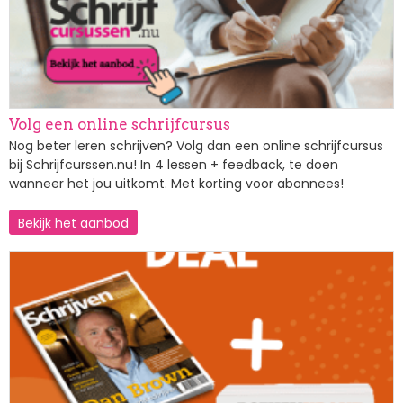
Volg een online schrijfcursus
Nog beter leren schrijven? Volg dan een online schrijfcursus
bij Schrijfcurssen.nu! In 4 lessen + feedback, te doen
wanneer het jou uitkomt. Met korting voor abonnees!
Bekijk het aanbod
Afbeelding