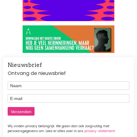
Nieuwsbrief
Ontvang de nieuwsbrief
Naam
E-mail
Wij vinden privacy belangrijk. We gaan dan ook zorgvuldig met
persoonsgegevens om. Lees er alles over in ons
privacy-statement
.