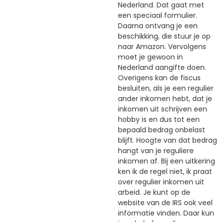
Nederland. Dat gaat met
een speciaal formulier.
Daarna ontvang je een
beschikking, die stuur je op
naar Amazon. Vervolgens
moet je gewoon in
Nederland aangifte doen.
Overigens kan de fiscus
besluiten, als je een regulier
ander inkomen hebt, dat je
inkomen uit schrijven een
hobby is en dus tot een
bepaald bedrag onbelast
blijft. Hoogte van dat bedrag
hangt van je reguliere
inkomen af. Bij een uitkering
ken ik de regel niet, ik praat
over regulier inkomen uit
arbeid. Je kunt op de
website van de IRS ook veel
informatie vinden. Daar kun