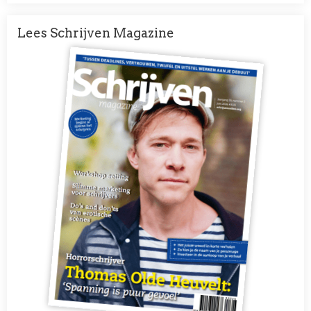
Lees Schrijven Magazine
Afbeelding