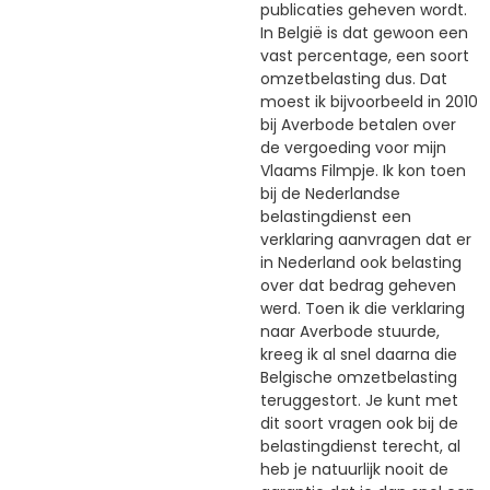
publicaties geheven wordt.
In België is dat gewoon een
vast percentage, een soort
omzetbelasting dus. Dat
moest ik bijvoorbeeld in 2010
bij Averbode betalen over
de vergoeding voor mijn
Vlaams Filmpje. Ik kon toen
bij de Nederlandse
belastingdienst een
verklaring aanvragen dat er
in Nederland ook belasting
over dat bedrag geheven
werd. Toen ik die verklaring
naar Averbode stuurde,
kreeg ik al snel daarna die
Belgische omzetbelasting
teruggestort. Je kunt met
dit soort vragen ook bij de
belastingdienst terecht, al
heb je natuurlijk nooit de