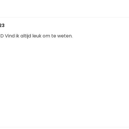
:23
 :D Vind ik altijd leuk om te weten.