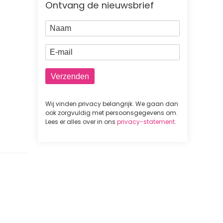
Ontvang de nieuwsbrief
Naam
E-mail
Wij vinden privacy belangrijk. We gaan dan
ook zorgvuldig met persoonsgegevens om.
Lees er alles over in ons
privacy-statement
.