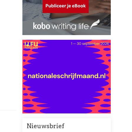
Nieuwsbrief