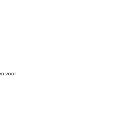
en voor