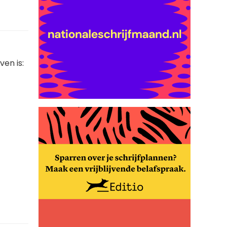
ven is: