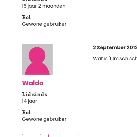
16 jaar 2 maanden
Rol
Gewone gebruiker
2 September 2012 
Wat is 'filmisch s
Waldo
Lid sinds
14 jaar
Rol
Gewone gebruiker