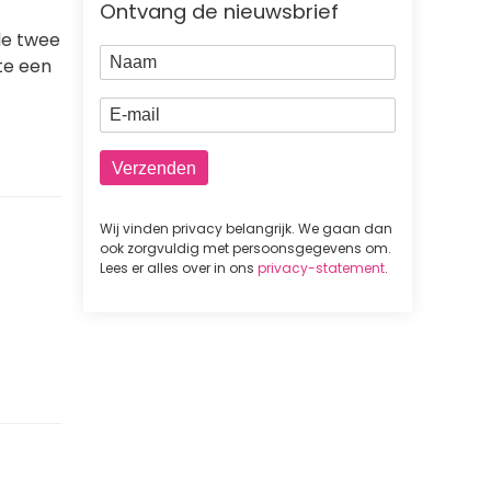
Ontvang de nieuwsbrief
de twee
Naam
tte een
E-mail
Wij vinden privacy belangrijk. We gaan dan
ook zorgvuldig met persoonsgegevens om.
Lees er alles over in ons
privacy-statement
.