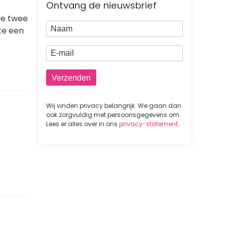
Ontvang de nieuwsbrief
de twee
Naam
tte een
E-mail
Wij vinden privacy belangrijk. We gaan dan
ook zorgvuldig met persoonsgegevens om.
Lees er alles over in ons
privacy-statement
.