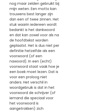
nog maar zelden gebruikt bij
mijn weten. Een motto kan
trouwens best langer zijn
dan een of twee zinnen. Het
stuk waarin iedereen wordt
bedankt is het dankwoord
en dat kan zowel voor als na
de hoofdtekst worden
geplaatst. Het is dus niet per
definitie hetzelfde als een
voorwoord (of een
nawoord). In een (echt)
voorwoord staat vaak hoe je
een boek moet lezen. Dat is
voor een proloog niet
anders. Het verschil in
woordgebruik is dat in het
voorwoord de schrijver (of
iemand die speciaal voor
het voorwoord is
aangetrokken) zich