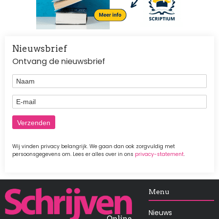
Nieuwsbrief
Ontvang de nieuwsbrief
Naam
E-mail
Wij vinden privacy belangrijk. We gaan dan ook zorgvuldig met
persoonsgegevens om. Lees er alles over in ons
privacy-statement
.
Afbeelding
Menu
Nieuws