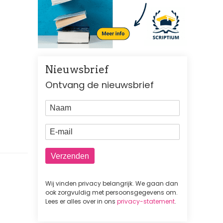
Nieuwsbrief
Ontvang de nieuwsbrief
Naam
E-mail
Wij vinden privacy belangrijk. We gaan dan
ook zorgvuldig met persoonsgegevens om.
Lees er alles over in ons
privacy-statement
.