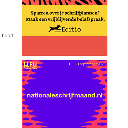
n heeft