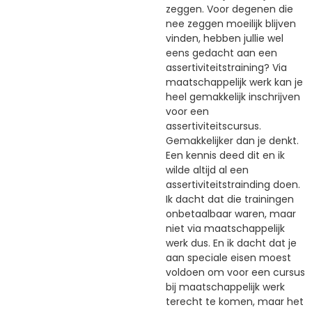
zeggen. Voor degenen die
nee zeggen moeilijk blijven
vinden, hebben jullie wel
eens gedacht aan een
assertiviteitstraining? Via
maatschappelijk werk kan je
heel gemakkelijk inschrijven
voor een
assertiviteitscursus.
Gemakkelijker dan je denkt.
Een kennis deed dit en ik
wilde altijd al een
assertiviteitstrainding doen.
Ik dacht dat die trainingen
onbetaalbaar waren, maar
niet via maatschappelijk
werk dus. En ik dacht dat je
aan speciale eisen moest
voldoen om voor een cursus
bij maatschappelijk werk
terecht te komen, maar het