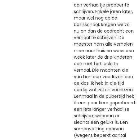
een verhaaltje probeer te
schrijven. Enkele jaren later,
maar wel nog op de
basisschool, kregen we zo
nu en dan de opdracht een
verhaal te schrijven. De
meester nam alle verhalen
mee naar huis en wees een
week later de drie kinderen
aan met het leukste
verhaal. Die mochten die
van hun dan voorlezen aan
de klas. Ik heb in die tijd
aardig wat zitten voorlezen.
Eenmaal in de pubertijd heb
ik een paar keer geprobeerd
een iets langer verhaal te
schrijven, waarvan er
slechts één gelukt is. Een
samenvatting daarvan
(wegens beperkt aantal