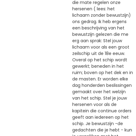
die mate regelen onze
hersenen ( lees: het
lichaam zonder bewustzijn)
ons gedrag. Ik heb ergens
een beschrijving van het
bewustzijn gelezen die me
erg aan sprak: Stel jouw
lichaam voor als een groot
zeilschip uit de 18e eeuw.
Overal op het schip wordt
gewerkt; beneden in het
ruim; boven op het dek en in
de masten. Er worden elke
dag honderden beslissingen
gemaakt over het welzijn
van het schip. Stel je jouw
hersenen voor als de
kapitein die continue orders
geeft aan iedereen op het
schip. Je bewustzijn -de
gedachten die je hebt - kun