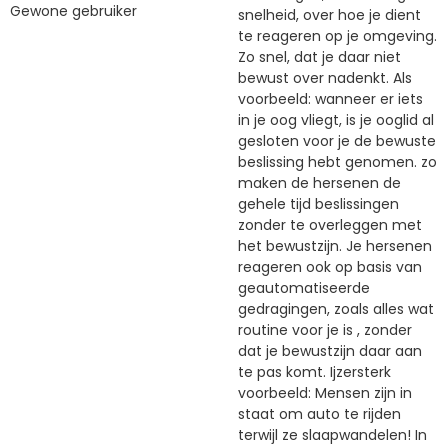
Gewone gebruiker
snelheid, over hoe je dient
te reageren op je omgeving.
Zo snel, dat je daar niet
bewust over nadenkt. Als
voorbeeld: wanneer er iets
in je oog vliegt, is je ooglid al
gesloten voor je de bewuste
beslissing hebt genomen. zo
maken de hersenen de
gehele tijd beslissingen
zonder te overleggen met
het bewustzijn. Je hersenen
reageren ook op basis van
geautomatiseerde
gedragingen, zoals alles wat
routine voor je is , zonder
dat je bewustzijn daar aan
te pas komt. Ijzersterk
voorbeeld: Mensen zijn in
staat om auto te rijden
terwijl ze slaapwandelen! In