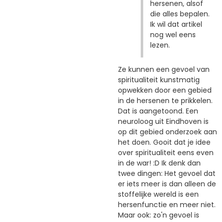
hersenen, alsof
die alles bepalen.
Ik wil dat artikel
nog wel eens
lezen.
Ze kunnen een gevoel van
spiritualiteit kunstmatig
opwekken door een gebied
in de hersenen te prikkelen.
Dat is aangetoond. Een
neuroloog uit Eindhoven is
op dit gebied onderzoek aan
het doen. Gooit dat je idee
over spiritualiteit eens even
in de war! :D Ik denk dan
twee dingen: Het gevoel dat
er iets meer is dan alleen de
stoffelijke wereld is een
hersenfunctie en meer niet.
Maar ook: zo'n gevoel is