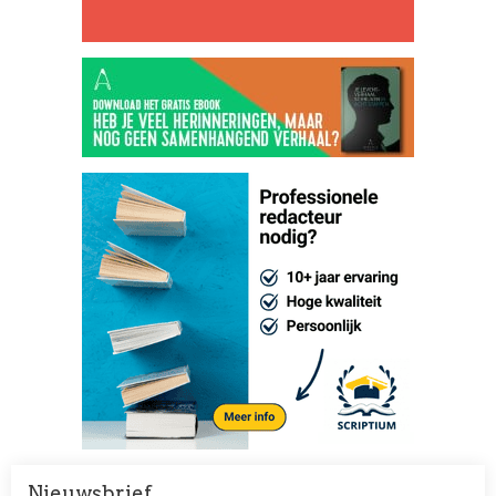
Nieuwsbrief