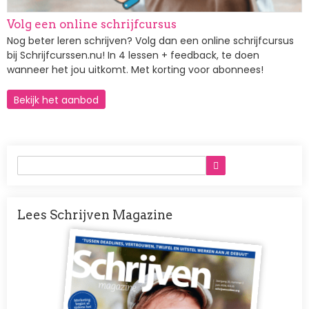
Volg een online schrijfcursus
Nog beter leren schrijven? Volg dan een online schrijfcursus
bij Schrijfcurssen.nu! In 4 lessen + feedback, te doen
wanneer het jou uitkomt. Met korting voor abonnees!
Bekijk het aanbod
Lees Schrijven Magazine
Afbeelding