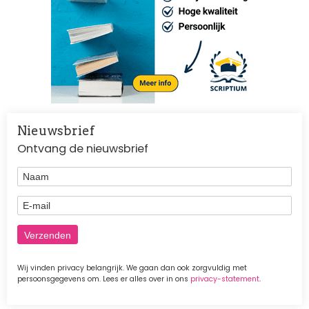
Nieuwsbrief
Ontvang de nieuwsbrief
Naam
E-mail
Wij vinden privacy belangrijk. We gaan dan ook zorgvuldig met
persoonsgegevens om. Lees er alles over in ons
privacy-statement
.