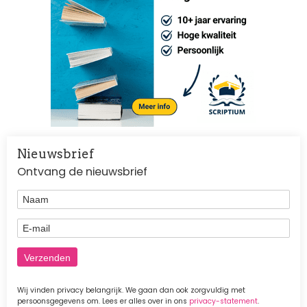
Nieuwsbrief
Ontvang de nieuwsbrief
Naam
E-mail
Wij vinden privacy belangrijk. We gaan dan ook zorgvuldig met
persoonsgegevens om. Lees er alles over in ons
privacy-statement
.