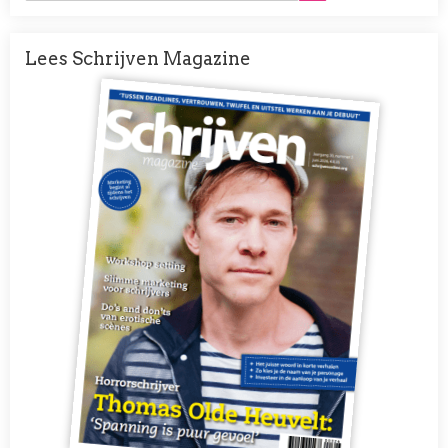
Lees Schrijven Magazine
Afbeelding