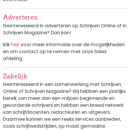
Adverteren
Geïnteresseerd in adverteren op Schrijven Online of in
Schrijven Magazine? Dan kan!
Klik
hier
voor meer informatie over de mogelijkheden
en om contact op te nemen met onze Sales
afdeling.
Zakelijk
Geïnteresseerd in een samenwerking met Schrijven
Online of Schrijven Magazine? Wij hebben een jaarlijks
bereik van meer dan een miljoen beginnende en
gevorderde schrijvers en hebben een breed netwerk
van schrijfdocenten, redacteuren en uitgevers.
Daarmee kunnen we een reeks services aanbieden,
zoals schrijfwedstrijden, op maat gemaakte