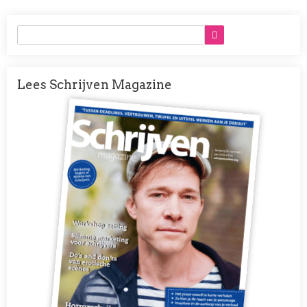
Lees Schrijven Magazine
Afbeelding