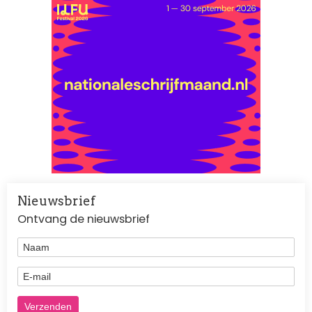
Nieuwsbrief
Ontvang de nieuwsbrief
Naam
E-mail