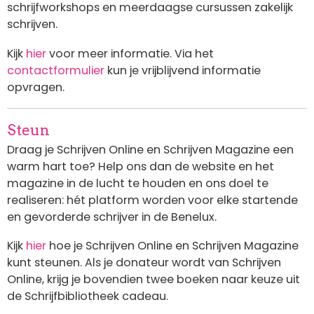
schrijfworkshops en meerdaagse cursussen zakelijk
schrijven.
Kijk
hier
voor meer informatie. Via het
contactformulier
kun je vrijblijvend informatie
opvragen.
Steun
Draag je Schrijven Online en Schrijven Magazine een
warm hart toe? Help ons dan de website en het
magazine in de lucht te houden en ons doel te
realiseren: hét platform worden voor elke startende
en gevorderde schrijver in de Benelux.
Kijk
hier
hoe je Schrijven Online en Schrijven Magazine
kunt steunen. Als je donateur wordt van Schrijven
Online, krijg je bovendien twee boeken naar keuze uit
de Schrijfbibliotheek cadeau.