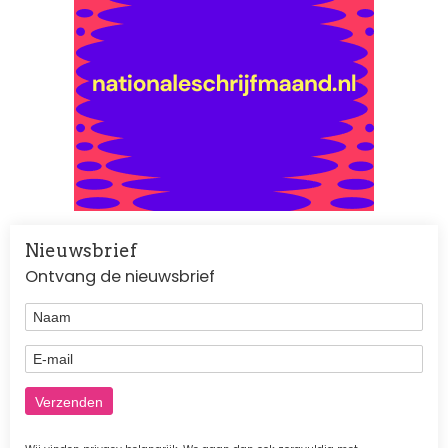
Nieuwsbrief
Ontvang de nieuwsbrief
Naam
E-mail