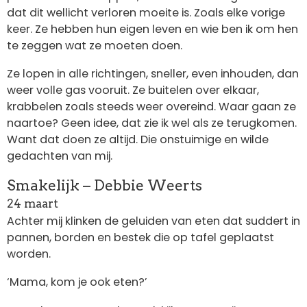
dat dit wellicht verloren moeite is. Zoals elke vorige
keer. Ze hebben hun eigen leven en wie ben ik om hen
te zeggen wat ze moeten doen.
Ze lopen in alle richtingen, sneller, even inhouden, dan
weer volle gas vooruit. Ze buitelen over elkaar,
krabbelen zoals steeds weer overeind. Waar gaan ze
naartoe? Geen idee, dat zie ik wel als ze terugkomen.
Want dat doen ze altijd. Die onstuimige en wilde
gedachten van mij.
Smakelijk – Debbie Weerts
24 maart
Achter mij klinken de geluiden van eten dat suddert in
pannen, borden en bestek die op tafel geplaatst
worden.
‘Mama, kom je ook eten?’