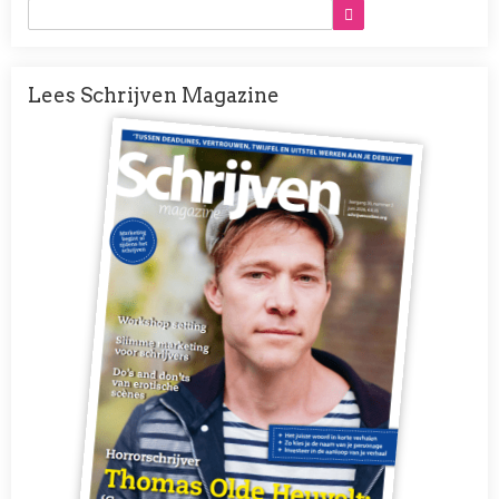
Lees Schrijven Magazine
Afbeelding