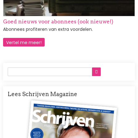
Goed nieuws voor abonnees (ook nieuwe!)
Abonnees profiteren van extra voordelen.
Vertel me meer!
Lees Schrijven Magazine
Afbeelding