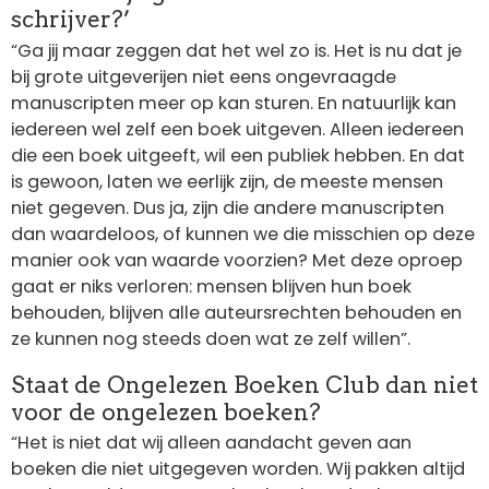
schrijver?’
“Ga jij maar zeggen dat het wel zo is. Het is nu dat je
bij grote uitgeverijen niet eens ongevraagde
manuscripten meer op kan sturen. En natuurlijk kan
iedereen wel zelf een boek uitgeven. Alleen iedereen
die een boek uitgeeft, wil een publiek hebben. En dat
is gewoon, laten we eerlijk zijn, de meeste mensen
niet gegeven. Dus ja, zijn die andere manuscripten
dan waardeloos, of kunnen we die misschien op deze
manier ook van waarde voorzien? Met deze oproep
gaat er niks verloren: mensen blijven hun boek
behouden, blijven alle auteursrechten behouden en
ze kunnen nog steeds doen wat ze zelf willen”.
Staat de Ongelezen Boeken Club dan niet
voor de ongelezen boeken?
“Het is niet dat wij alleen aandacht geven aan
boeken die niet uitgegeven worden. Wij pakken altijd