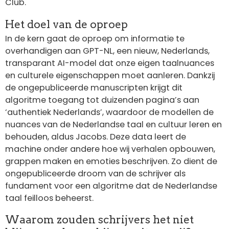
Club.
Het doel van de oproep
In de kern gaat de oproep om informatie te
overhandigen aan GPT-NL, een nieuw, Nederlands,
transparant AI-model dat onze eigen taalnuances
en culturele eigenschappen moet aanleren. Dankzij
de ongepubliceerde manuscripten krijgt dit
algoritme toegang tot duizenden pagina’s aan
‘authentiek Nederlands’, waardoor de modellen de
nuances van de Nederlandse taal en cultuur leren en
behouden, aldus Jacobs. Deze data leert de
machine onder andere hoe wij verhalen opbouwen,
grappen maken en emoties beschrijven. Zo dient de
ongepubliceerde droom van de schrijver als
fundament voor een algoritme dat de Nederlandse
taal feilloos beheerst.
Waarom zouden schrijvers het niet