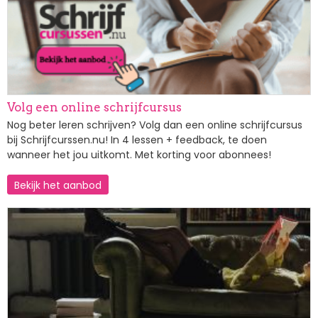
Volg een online schrijfcursus
Nog beter leren schrijven? Volg dan een online schrijfcursus
bij Schrijfcurssen.nu! In 4 lessen + feedback, te doen
wanneer het jou uitkomt. Met korting voor abonnees!
Bekijk het aanbod
Afbeelding