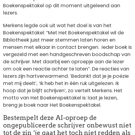
Boekenspektakel op dit moment uitgeleend aan
lezers.
Merkens legde ook uit wat het doel is van het
Boekenspektakel: “Met Het Boekenspektakel wil de
Bibliotheek juist meer stemmen laten horen en
mensen met elkaar in contact brengen. Ieder boek is
vergezeld met een handgeschreven boodschap van
de schrijver. Met daarbij een oproepje aan de lezer
om ook een reactie achter te laten”. De reacties van
lezers zijn hartverwarmend. ‘Bedankt dat je je poëzie
met mij deelt’, ‘Ik heb het in één ruk uitgelezen. Ik
hoop dat je blijft schrijven’, zo vertelt Merkens. Het
motto van Het Boekenspektakel is: laat je lezen,
breng je boek naar Het Boekenspektakel.
Bestempelt deze AI-oproep de
ongepubliceerde schrijver onbewust niet
tot de zin ‘je gaat het toch niet redden als