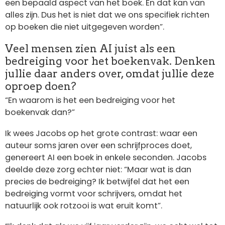
een bepaald aspect van het boek. En dat kan van
alles zijn. Dus het is niet dat we ons specifiek richten
op boeken die niet uitgegeven worden”.
Veel mensen zien AI juist als een
bedreiging voor het boekenvak. Denken
jullie daar anders over, omdat jullie deze
oproep doen?
“En waarom is het een bedreiging voor het
boekenvak dan?”
Ik wees Jacobs op het grote contrast: waar een
auteur soms jaren over een schrijfproces doet,
genereert AI een boek in enkele seconden. Jacobs
deelde deze zorg echter niet: “Maar wat is dan
precies de bedreiging? Ik betwijfel dat het een
bedreiging vormt voor schrijvers, omdat het
natuurlijk ook rotzooi is wat eruit komt”.