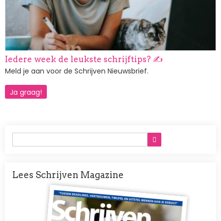
Iedere week de leukste schrijftips? ✍️
Meld je aan voor de Schrijven Nieuwsbrief.
Ja graag!
Lees Schrijven Magazine
Afbeelding