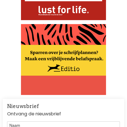
Nieuwsbrief
Ontvang de nieuwsbrief
Naam