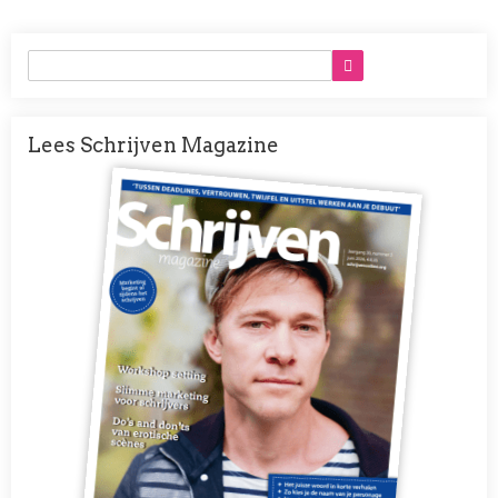
Lees Schrijven Magazine
Afbeelding