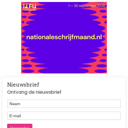
Nieuwsbrief
Ontvang de nieuwsbrief
Naam
E-mail