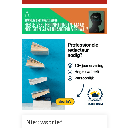
Nieuwsbrief