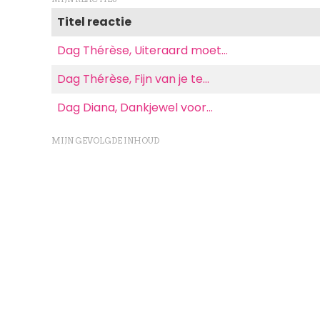
Titel reactie
Dag Thérèse, Uiteraard moet…
Dag Thérèse, Fijn van je te…
Dag Diana, Dankjewel voor…
MIJN GEVOLGDE INHOUD