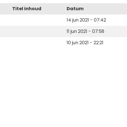
Titel inhoud
Datum
14 jun 2021 - 07:42
11 jun 2021 - 07:58
10 jun 2021 - 22:21