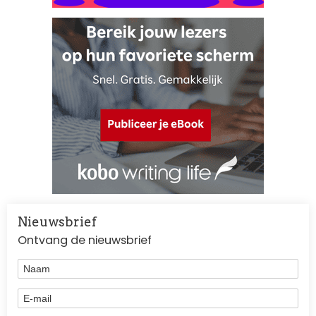
Nieuwsbrief
Ontvang de nieuwsbrief
Naam
E-mail