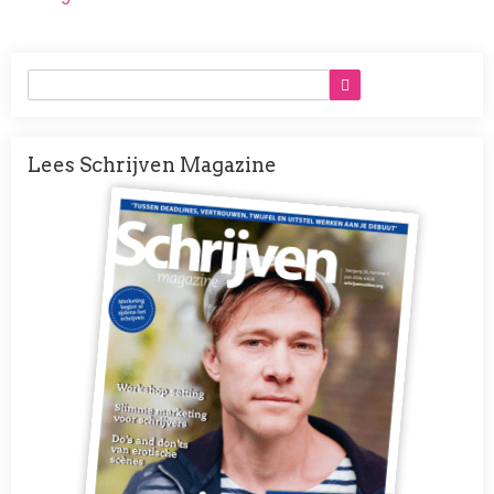
Lees Schrijven Magazine
Afbeelding