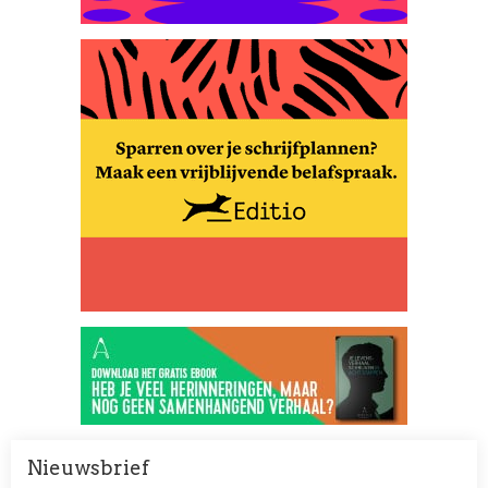
Nieuwsbrief