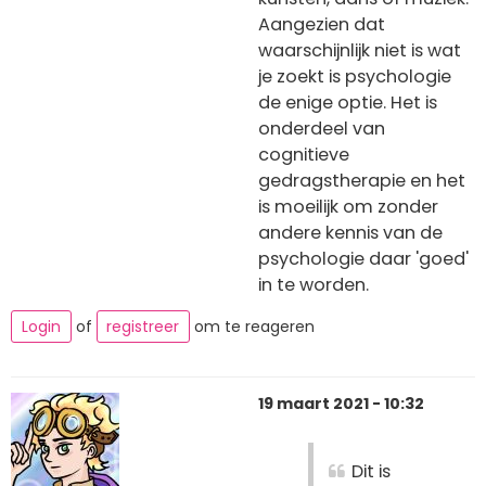
Aangezien dat
waarschijnlijk niet is wat
je zoekt is psychologie
de enige optie. Het is
onderdeel van
cognitieve
gedragstherapie en het
is moeilijk om zonder
andere kennis van de
psychologie daar 'goed'
in te worden.
Login
of
registreer
om te reageren
19 maart 2021 - 10:32
Dit is