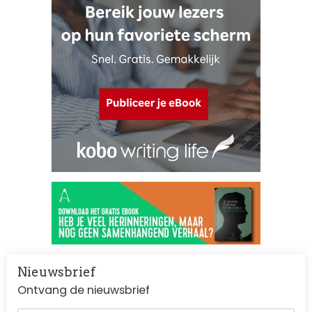
Nieuwsbrief
Ontvang de nieuwsbrief