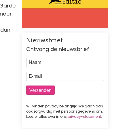
 Garde
nneer
 dan
Nieuwsbrief
Ontvang de nieuwsbrief
Naam
E-mail
Wij vinden privacy belangrijk. We gaan dan
ook zorgvuldig met persoonsgegevens om.
Lees er alles over in ons
privacy-statement
.