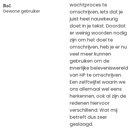
wachtproces te
Rol
Gewone gebruiker
omschrijven, iets dat je
juist heel nauwkeurig
doet in je tekst. Doordat
er weinig woorden nodig
zijn om het doel te
omschrijven, heb je er nu
veel meer kunnen
gebruiken om de
innerlijke beleveniswereld
van HP te omschrijven.
Een zelftwijfel waarin we
ons allemaal wel eens
herkennen, ook al zijn de
redenen hiervoor
verschillend. Wat mij
betreft dus zeer
geslaagd.