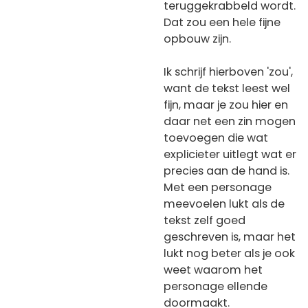
teruggekrabbeld wordt.
Dat zou een hele fijne
opbouw zijn.
Ik schrijf hierboven 'zou',
want de tekst leest wel
fijn, maar je zou hier en
daar net een zin mogen
toevoegen die wat
explicieter uitlegt wat er
precies aan de hand is.
Met een personage
meevoelen lukt als de
tekst zelf goed
geschreven is, maar het
lukt nog beter als je ook
weet waarom het
personage ellende
doormaakt.