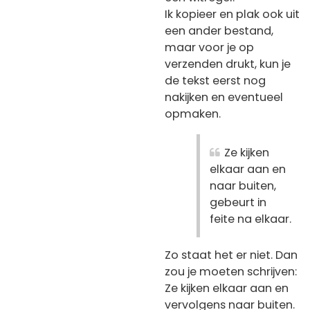
Ik kopieer en plak ook uit
een ander bestand,
maar voor je op
verzenden drukt, kun je
de tekst eerst nog
nakijken en eventueel
opmaken.
Ze kijken
elkaar aan en
naar buiten,
gebeurt in
feite na elkaar.
Zo staat het er niet. Dan
zou je moeten schrijven:
Ze kijken elkaar aan en
vervolgens naar buiten.