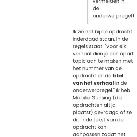
vermelden in
de
onderwerpregel)
Ik zie het bij de opdracht
inderdaad staan. In de
regels staat: "Voor elk
verhaal dien je een apart
topic aan te maken met
het nummer van de
opdracht en de
titel
van het verhaal
in de
onderwerpregel." Ik heb
Maaike Gunsing (die
opdrachten altijd
plaatst) gevraagd of ze
dit in de tekst van de
opdracht kan
aanpassen zodat het