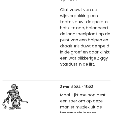
Olaf vouwt van de
wijnverpakking een
toeter, duwt de speld in
het uiteinde, balanceert
de langspeelplaat op de
punt van een balpen en
draait. Iris duwt de speld
in de groef en daar klinkt
een wat blikkerige Ziggy
Stardust in de lift.
3 mei 2024 - 18:23
Mooi. Lijkt me nog best
een toer om op deze
manier muziek uit de