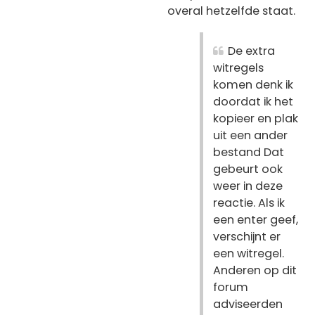
overal hetzelfde staat.
De extra
witregels
komen denk ik
doordat ik het
kopieer en plak
uit een ander
bestand Dat
gebeurt ook
weer in deze
reactie. Als ik
een enter geef,
verschijnt er
een witregel.
Anderen op dit
forum
adviseerden