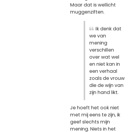
Maar dat is wellicht
muggenziften.
Ik denk dat
we van
mening
verschillen
over wat wel
en niet kan in
een verhaal
zoals de vrouw
die de wijn van
zijn hand likt.
Je hoeft het ook niet
met mij eens te zijn, ik
geef slechts mijn
mening. Niets in het