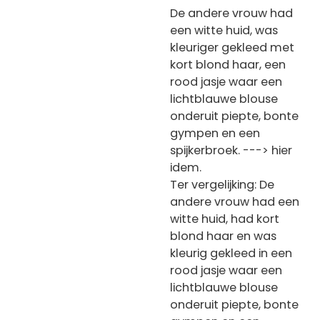
De andere vrouw had
een witte huid, was
kleuriger gekleed met
kort blond haar, een
rood jasje waar een
lichtblauwe blouse
onderuit piepte, bonte
gympen en een
spijkerbroek. ---> hier
idem.
Ter vergelijking: De
andere vrouw had een
witte huid, had kort
blond haar en was
kleurig gekleed in een
rood jasje waar een
lichtblauwe blouse
onderuit piepte, bonte