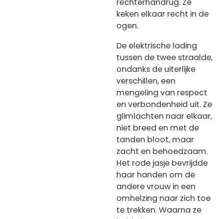
rechterhandrug. Ze
keken elkaar recht in de
ogen.
De elektrische lading
tussen de twee straalde,
ondanks de uiterlijke
verschillen, een
mengeling van respect
en verbondenheid uit. Ze
glimlachten naar elkaar,
niet breed en met de
tanden bloot, maar
zacht en behoedzaam.
Het rode jasje bevrijdde
haar handen om de
andere vrouw in een
omhelzing naar zich toe
te trekken. Waarna ze