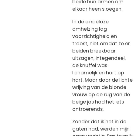
beide hun armen om
elkaar heen sloegen.
In de eindeloze
omhelzing lag
voorzichtigheid en
troost, niet omdat ze er
beiden breekbaar
uitzagen, integendeel,
de knuffel was
lichamelijk en hart op
hart. Maar door de lichte
wrijving van de blonde
vrouw op de rug van de
beige jas had het iets
ontroerends.
Zonder dat ik het in de
gaten had, werden mijn