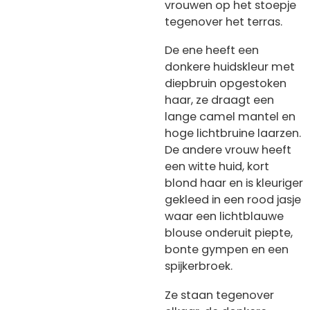
vrouwen op het stoepje
tegenover het terras.
De ene heeft een
donkere huidskleur met
diepbruin opgestoken
haar, ze draagt een
lange camel mantel en
hoge lichtbruine laarzen.
De andere vrouw heeft
een witte huid, kort
blond haar en is kleuriger
gekleed in een rood jasje
waar een lichtblauwe
blouse onderuit piepte,
bonte gympen en een
spijkerbroek.
Ze staan tegenover