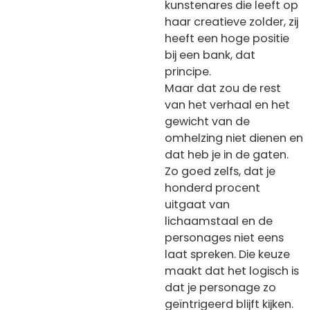
kunstenares die leeft op
haar creatieve zolder, zij
heeft een hoge positie
bij een bank, dat
principe.
Maar dat zou de rest
van het verhaal en het
gewicht van de
omhelzing niet dienen en
dat heb je in de gaten.
Zo goed zelfs, dat je
honderd procent
uitgaat van
lichaamstaal en de
personages niet eens
laat spreken. Die keuze
maakt dat het logisch is
dat je personage zo
geïntrigeerd blijft kijken.