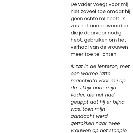
De vader voegt voor mij
niet zoveel toe omdat hij
geen echte rol heeft. Ik
zou het aantal woorden
die je daarvoor nodig
hebt, gebruiken om het
verhaal van de vrouwen
meer toe te lichten.
Ik zat in de lentezon, met
een warme latte
macchiato voor mij op
de uitkijk naar mijn
vader, die net had
geappt dat hij er bijna
was, toen mijn
aandacht werd
getrokken naar twee
vrouwen op het stoepje