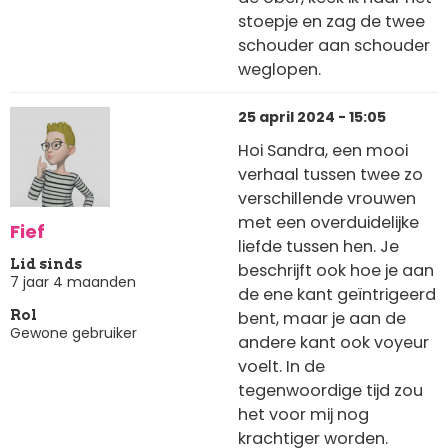
stoepje en zag de twee
schouder aan schouder
weglopen.
25 april 2024 - 15:05
Hoi Sandra, een mooi
verhaal tussen twee zo
verschillende vrouwen
met een overduidelijke
Fief
liefde tussen hen. Je
Lid sinds
beschrijft ook hoe je aan
7 jaar 4 maanden
de ene kant geïntrigeerd
bent, maar je aan de
Rol
Gewone gebruiker
andere kant ook voyeur
voelt. In de
tegenwoordige tijd zou
het voor mij nog
krachtiger worden.