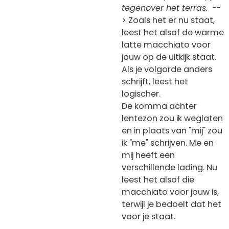
tegenover het terras.
--
> Zoals het er nu staat,
leest het alsof de warme
latte macchiato voor
jouw op de uitkijk staat.
Als je volgorde anders
schrijft, leest het
logischer.
De komma achter
lentezon zou ik weglaten
en in plaats van "mij" zou
ik "me" schrijven. Me en
mij heeft een
verschillende lading. Nu
leest het alsof die
macchiato voor jouw is,
terwijl je bedoelt dat het
voor je staat.