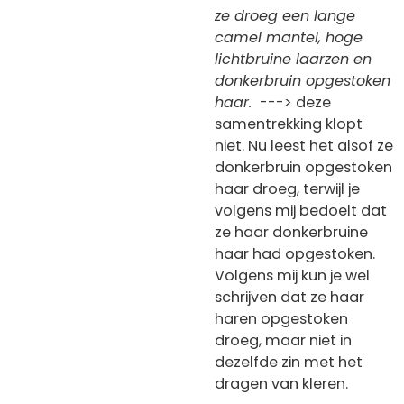
ze droeg een lange
camel mantel, hoge
lichtbruine laarzen en
donkerbruin opgestoken
haar.
---> deze
samentrekking klopt
niet. Nu leest het alsof ze
donkerbruin opgestoken
haar droeg, terwijl je
volgens mij bedoelt dat
ze haar donkerbruine
haar had opgestoken.
Volgens mij kun je wel
schrijven dat ze haar
haren opgestoken
droeg, maar niet in
dezelfde zin met het
dragen van kleren.