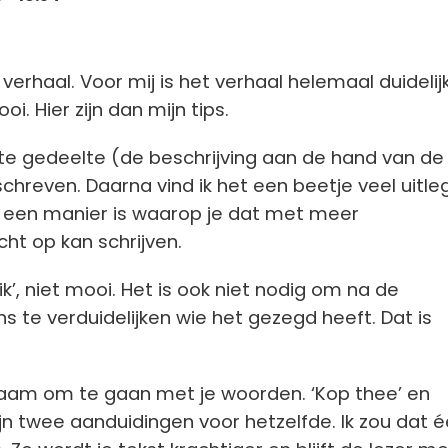
,
verhaal. Voor mij is het verhaal helemaal duidelijk.
oi. Hier zijn dan mijn tips.
te gedeelte (de beschrijving aan de hand van de
chreven. Daarna vind ik het een beetje veel uitleg.
r een manier is waarop je dat met meer
cht op kan schrijven.
 ik’, niet mooi. Het is ook niet nodig om na de
s te verduidelijken wie het gezegd heeft. Dat is
aam om te gaan met je woorden. ‘Kop thee’ en
ijn twee aanduidingen voor hetzelfde. Ik zou dat 