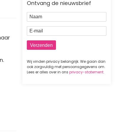
Ontvang de nieuwsbrief
Naam
E-mail
haar
n.
Wij vinden privacy belangrijk. We gaan dan
ook zorgvuldig met persoonsgegevens om.
Lees er alles over in ons
privacy-statement
.