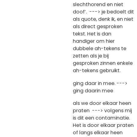
slechthorend en niet
doof’. ---> je bedoelt dit
als quote, denk ik, en niet
als direct gesproken
tekst. Het is dan
handiger om hier
dubbele ah-tekens te
zetten als je bij
gesproken zinnen enkele
ah-tekens gebruikt.
ging daar in mee. --->
ging daarin mee
als we door elkaar heen
praten ---> volgens mij
is dit een contaminatie.
Het is door elkaar praten
of langs elkaar heen