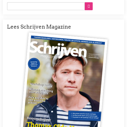
Lees Schrijven Magazine
Afbeelding