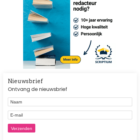
Nieuwsbrief
Ontvang de nieuwsbrief
Naam
E-mail