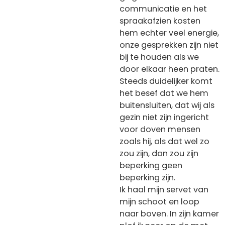
communicatie en het
spraakafzien kosten
hem echter veel energie,
onze gesprekken zijn niet
bij te houden als we
door elkaar heen praten.
Steeds duidelijker komt
het besef dat we hem
buitensluiten, dat wij als
gezin niet zijn ingericht
voor doven mensen
zoals hij, als dat wel zo
zou zijn, dan zou zijn
beperking geen
beperking zijn.
Ik haal mijn servet van
mijn schoot en loop
naar boven. In zijn kamer