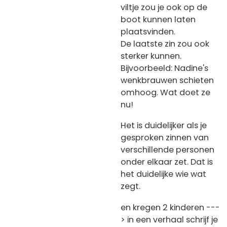
viltje zou je ook op de
boot kunnen laten
plaatsvinden.
De laatste zin zou ook
sterker kunnen.
Bijvoorbeeld: Nadine's
wenkbrauwen schieten
omhoog. Wat doet ze
nu!
Het is duidelijker als je
gesproken zinnen van
verschillende personen
onder elkaar zet. Dat is
het duidelijke wie wat
zegt.
en kregen 2 kinderen ---
> in een verhaal schrijf je