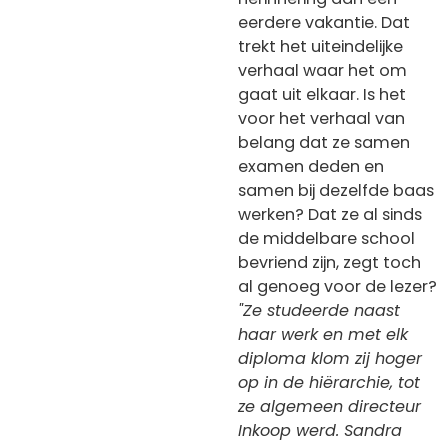
eerdere vakantie. Dat
trekt het uiteindelijke
verhaal waar het om
gaat uit elkaar. Is het
voor het verhaal van
belang dat ze samen
examen deden en
samen bij dezelfde baas
werken? Dat ze al sinds
de middelbare school
bevriend zijn, zegt toch
al genoeg voor de lezer?
"Ze studeerde naast
haar werk en met elk
diploma klom zij hoger
op in de hiërarchie, tot
ze algemeen directeur
Inkoop werd. Sandra