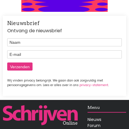
Nieuwsbrief
Ontvang de nieuwsbrief
Naam
E-mail
Wij vinden privacy belangrijk. We gaan dan ook zorgvuldig met
persoonsgegevens om. Lees er alles over in ons
privacy-statement
.
Afbeelding
Menu
Nieuws
Forum