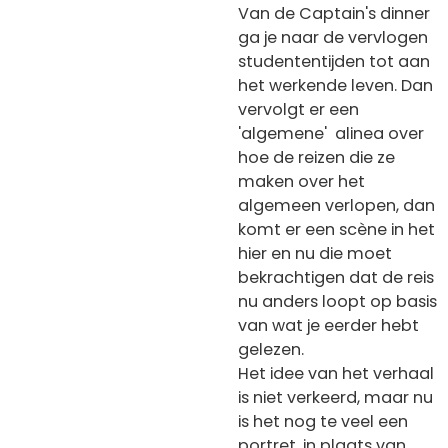
Van de Captain's dinner
ga je naar de vervlogen
studententijden tot aan
het werkende leven. Dan
vervolgt er een
'algemene' alinea over
hoe de reizen die ze
maken over het
algemeen verlopen, dan
komt er een scène in het
hier en nu die moet
bekrachtigen dat de reis
nu anders loopt op basis
van wat je eerder hebt
gelezen.
Het idee van het verhaal
is niet verkeerd, maar nu
is het nog te veel een
portret, in plaats van