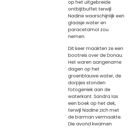
op het uitgebreide
ontbijtbuffet terwijl
Nadine waarschijnlijk een
glaasje water en
paracetamol zou
nemen.
Dit keer maakten ze een
bootreis over de Donau.
Het waren aangename
dagen op het
groenblauwe water, de
dorpjes stonden
fotogeniek aan de
waterkant. Sandra las
een boek op het dek,
terwijl Nadine zich met
de barman vermaakte.
Die avond kwamen