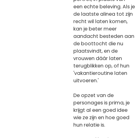
een echte beleving. Als je
de laatste alinea tot zijn
recht wil laten komen,
kan je beter meer
aandacht besteden aan
de boottocht die nu
plaatsvindt, en de
vrouwen dáár laten
terugblikken op, of hun
'vakantieroutine laten
uitvoeren.'
De opzet van de
personages is prima, je
krijgt al een goed idee
wie ze zijn en hoe goed
hun relatie is.