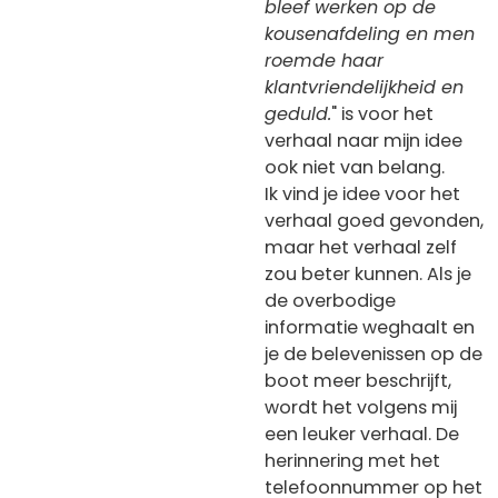
bleef werken op de
kousenafdeling en men
roemde haar
klantvriendelijkheid en
geduld.
" is voor het
verhaal naar mijn idee
ook niet van belang.
Ik vind je idee voor het
verhaal goed gevonden,
maar het verhaal zelf
zou beter kunnen. Als je
de overbodige
informatie weghaalt en
je de belevenissen op de
boot meer beschrijft,
wordt het volgens mij
een leuker verhaal. De
herinnering met het
telefoonnummer op het