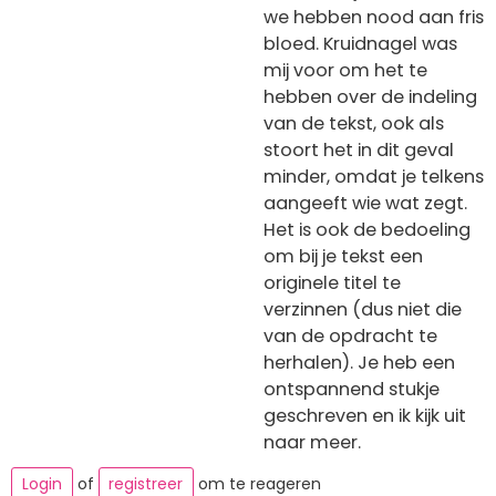
we hebben nood aan fris
bloed. Kruidnagel was
mij voor om het te
hebben over de indeling
van de tekst, ook als
stoort het in dit geval
minder, omdat je telkens
aangeeft wie wat zegt.
Het is ook de bedoeling
om bij je tekst een
originele titel te
verzinnen (dus niet die
van de opdracht te
herhalen). Je heb een
ontspannend stukje
geschreven en ik kijk uit
naar meer.
Login
of
registreer
om te reageren