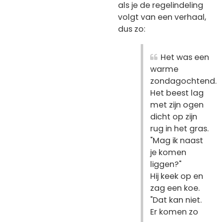
als je de regelindeling
volgt van een verhaal,
dus zo:
Het was een
warme
zondagochtend.
Het beest lag
met zijn ogen
dicht op zijn
rug in het gras.
"Mag ik naast
je komen
liggen?"
Hij keek op en
zag een koe.
"Dat kan niet.
Er komen zo