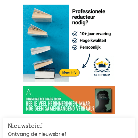
Nieuwsbrief
Ontvang de nieuwsbrief