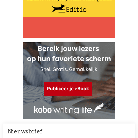
Nieuwsbrief