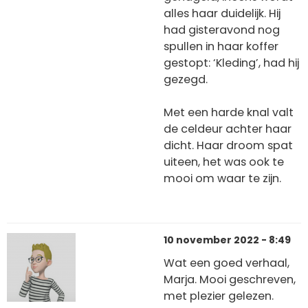
alles haar duidelijk. Hij
had gisteravond nog
spullen in haar koffer
gestopt: ‘Kleding’, had hij
gezegd.
Met een harde knal valt
de celdeur achter haar
dicht. Haar droom spat
uiteen, het was ook te
mooi om waar te zijn.
10 november 2022 - 8:49
Wat een goed verhaal,
Marja. Mooi geschreven,
met plezier gelezen.