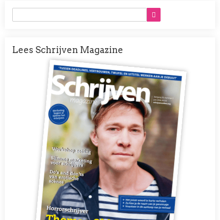
Lees Schrijven Magazine
Afbeelding